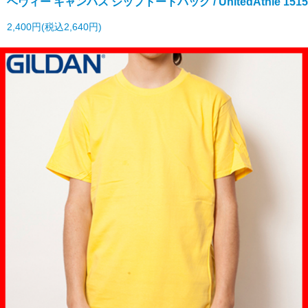
ヘヴィー キャンバス ジップトートバッグ / UnitedAthle 1515
2,400円(税込2,640円)