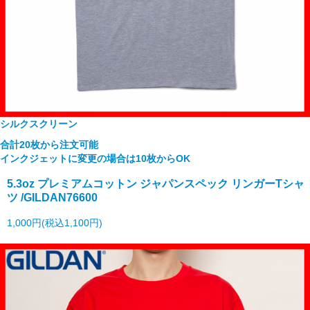
シルクスクリーン
合計20枚から注文可能
インクジェットに変更の場合は10枚からOK
5.3oz プレミアムコットン ジャパンスペック リンガーTシャ
ツ /GILDAN76600
1,000円(税込1,100円)