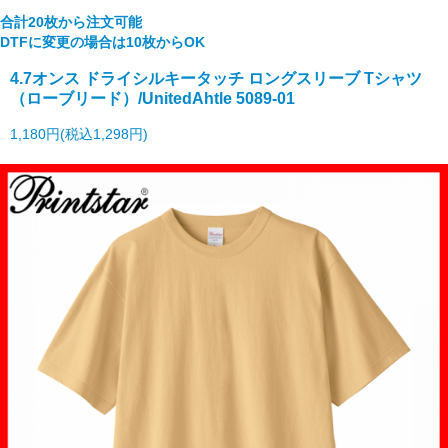
合計20枚から注文可能
DTFに変更の場合は10枚からOK
4.7オンス ドライシルキータッチ ロングスリーブ Tシャツ
（ローブリード）/UnitedAhtle 5089-01
1,180円(税込1,298円)