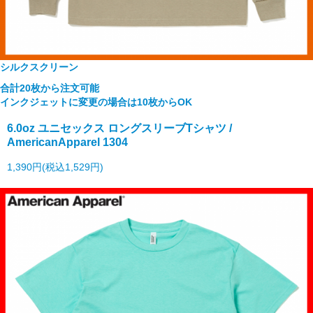
シルクスクリーン
合計20枚から注文可能
インクジェットに変更の場合は10枚からOK
6.0oz ユニセックス ロングスリーブTシャツ /
AmericanApparel 1304
1,390円(税込1,529円)