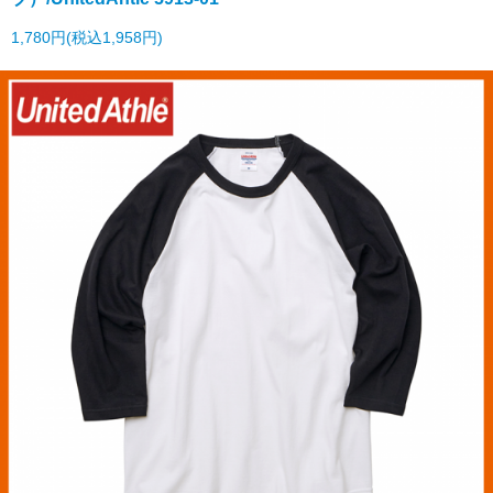
1,780円(税込1,958円)