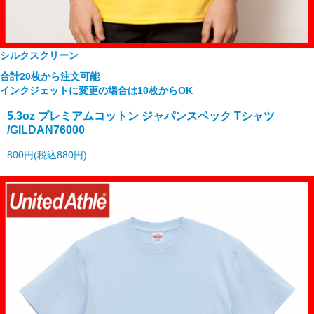
シルクスクリーン
合計20枚から注文可能
インクジェットに変更の場合は10枚からOK
5.3oz プレミアムコットン ジャパンスペック Tシャツ
/GILDAN76000
800円(税込880円)