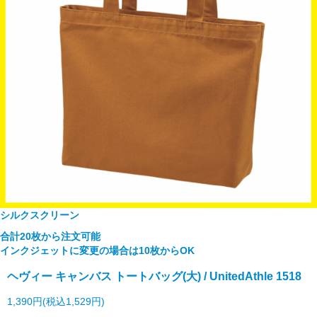
シルクスクリーン
合計20枚から注文可能
インクジェットに変更の場合は10枚からOK
ヘヴィー キャンバス トートバッグ(大) / UnitedAthle 1518
1,390円(税込1,529円)