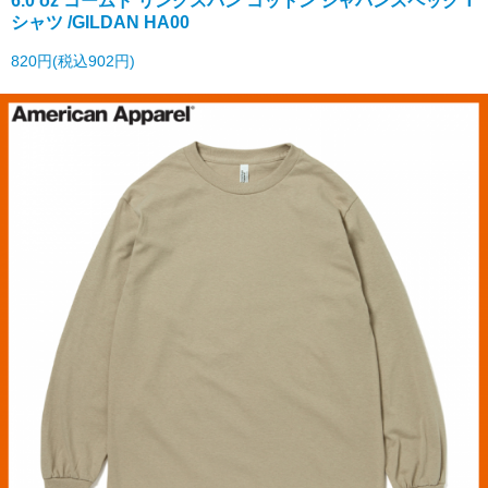
シャツ /GILDAN HA00
820円(税込902円)