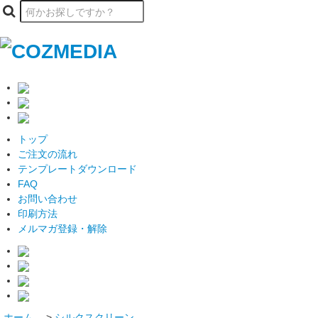
トップ
ご注文の流れ
テンプレートダウンロード
FAQ
お問い合わせ
印刷方法
メルマガ登録・解除
ホーム
>
シルクスクリーン