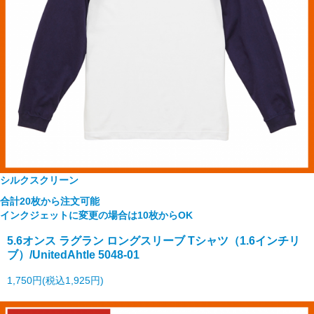
シルクスクリーン
合計20枚から注文可能
インクジェットに変更の場合は10枚からOK
5.6オンス ラグラン ロングスリーブ Tシャツ（1.6インチリ
ブ）/UnitedAhtle 5048-01
1,750円(税込1,925円)