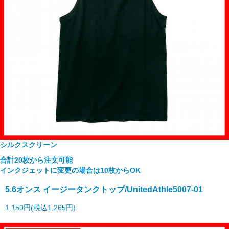
シルクスクリーン
合計20枚から注文可能
インクジェットに変更の場合は10枚からOK
5.6オンス イージータンクトップ/UnitedAthle5007-01
1,150円(税込1,265円)