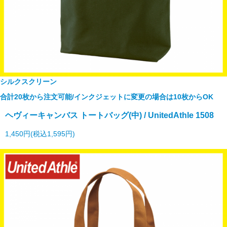
シルクスクリーン
合計20枚から注文可能/インクジェットに変更の場合は10枚からOK
ヘヴィーキャンバス トートバッグ(中) / UnitedAthle 1508
1,450円(税込1,595円)