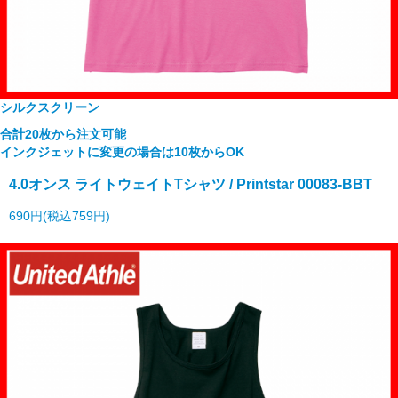
シルクスクリーン
合計20枚から注文可能
インクジェットに変更の場合は10枚からOK
4.0オンス ライトウェイトTシャツ / Printstar 00083-BBT
690円(税込759円)