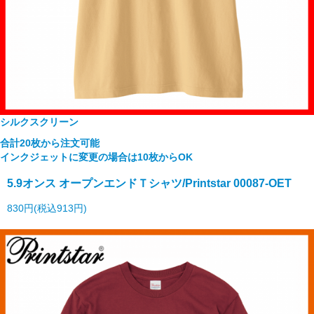
シルクスクリーン
合計20枚から注文可能
インクジェットに変更の場合は10枚からOK
5.9オンス オープンエンドＴシャツ/Printstar 00087-OET
830円(税込913円)