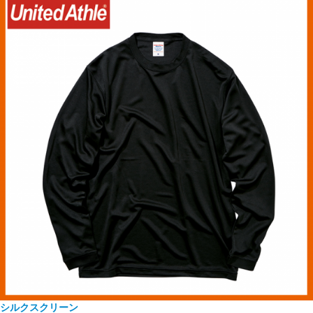
シルクスクリーン