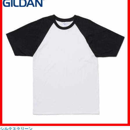
シルクスクリーン