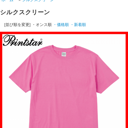
シルクスクリーン
[並び順を変更]
・オンス順
・価格順
・新着順