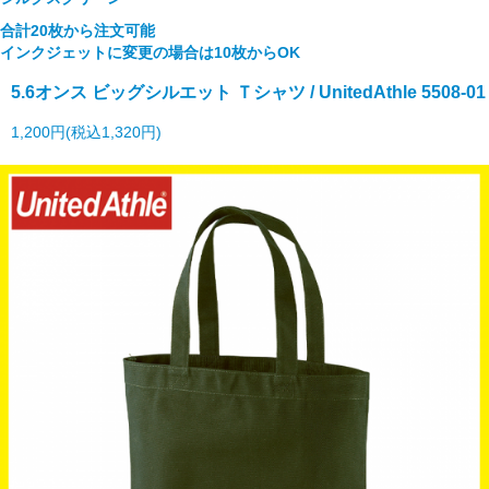
合計20枚から注文可能
インクジェットに変更の場合は10枚からOK
5.6オンス ビッグシルエット Ｔシャツ / UnitedAthle 5508-01
1,200円(税込1,320円)