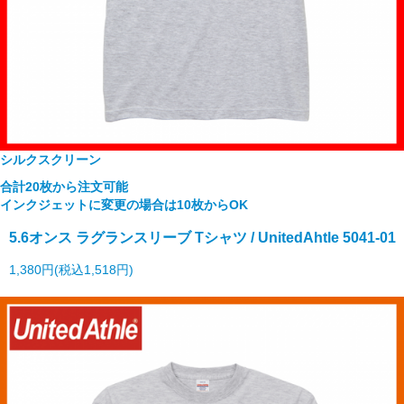
シルクスクリーン
合計20枚から注文可能
インクジェットに変更の場合は10枚からOK
5.6オンス ラグランスリーブ Tシャツ / UnitedAhtle 5041-01
1,380円(税込1,518円)