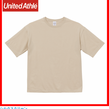
シルクスクリーン