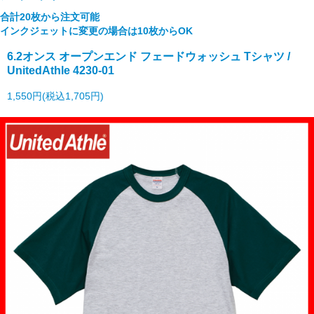
合計20枚から注文可能
インクジェットに変更の場合は10枚からOK
6.2オンス オープンエンド フェードウォッシュ Tシャツ /
UnitedAthle 4230-01
1,550円(税込1,705円)