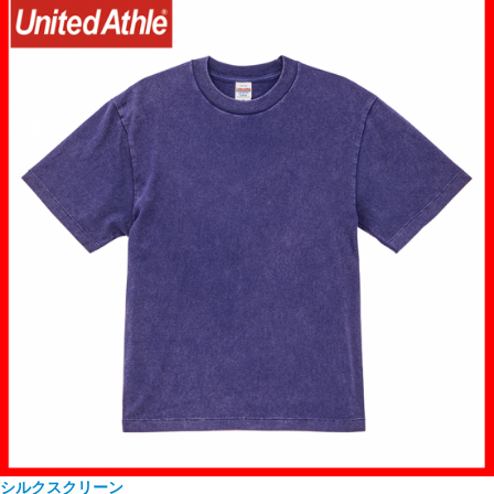
シルクスクリーン