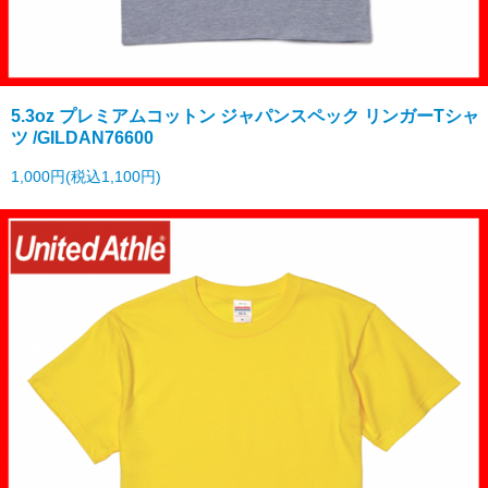
5.3oz プレミアムコットン ジャパンスペック リンガーTシャ
ツ /GILDAN76600
1,000円(税込1,100円)