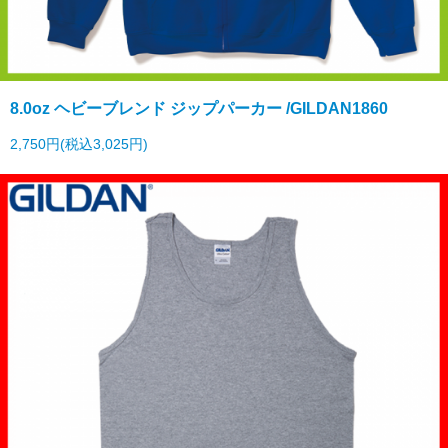
8.0oz ヘビーブレンド ジップパーカー /GILDAN1860
2,750円(税込3,025円)