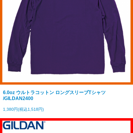
6.0oz ウルトラコットン ロングスリーブTシャツ
/GILDAN2400
1,380円(税込1,518円)