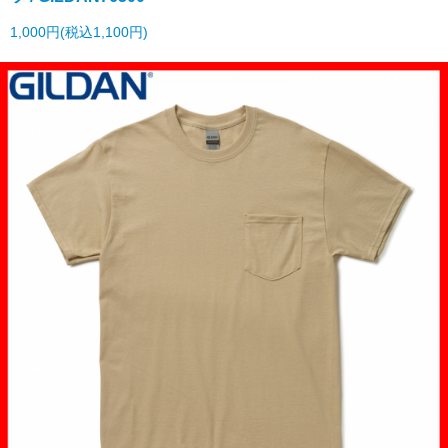
1,000円(税込1,100円)