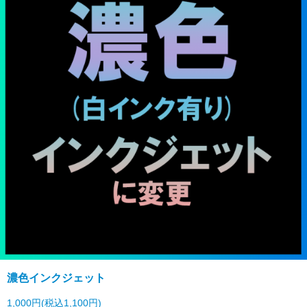
濃色インクジェット
1,000円(税込1,100円)