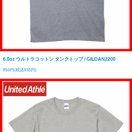
6.0oz ウルトラコットン タンクトップ / GILDAN2200
850円(税込935円)