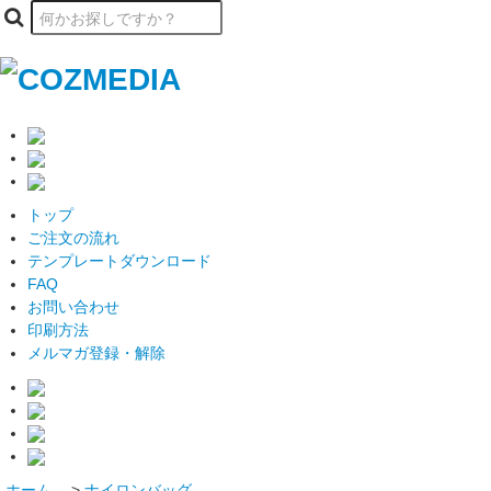
トップ
ご注文の流れ
テンプレートダウンロード
FAQ
お問い合わせ
印刷方法
メルマガ登録・解除
ホーム
>
ナイロンバッグ