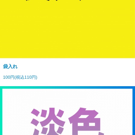
袋入れ
100円(税込110円)