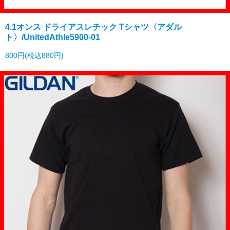
4.1オンス ドライアスレチック Tシャツ〈アダル
ト〉/UnitedAthle5900-01
800円(税込880円)