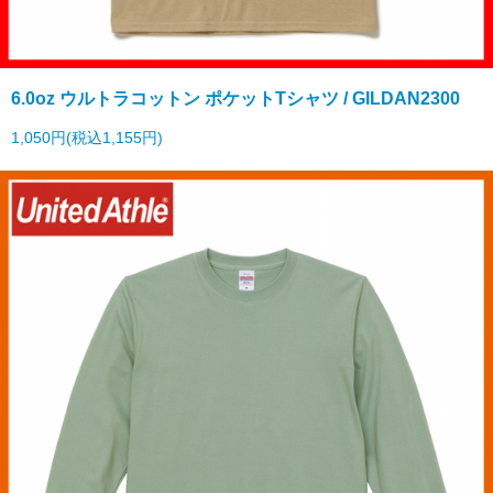
6.0oz ウルトラコットン ポケットTシャツ / GILDAN2300
1,050円(税込1,155円)