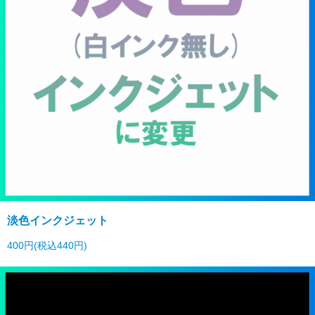
淡色インクジェット
400円(税込440円)