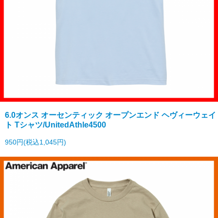
6.0オンス オーセンティック オープンエンド ヘヴィーウェイ
ト Tシャツ/UnitedAthle4500
950円(税込1,045円)