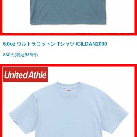
6.0oz ウルトラコットン Tシャツ /GILDAN2000
850円(税込935円)