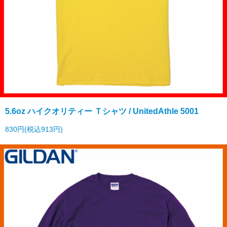
5.6oz ハイクオリティー Ｔシャツ / UnitedAthle 5001
830円(税込913円)