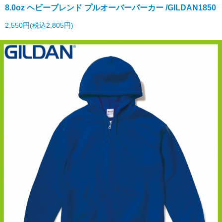
8.0oz ヘビーブレンド プルオーバーパーカー /GILDAN1850
2,550円(税込2,805円)