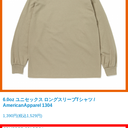
6.0oz ユニセックス ロングスリーブTシャツ /
AmericanApparel 1304
1,390円(税込1,529円)