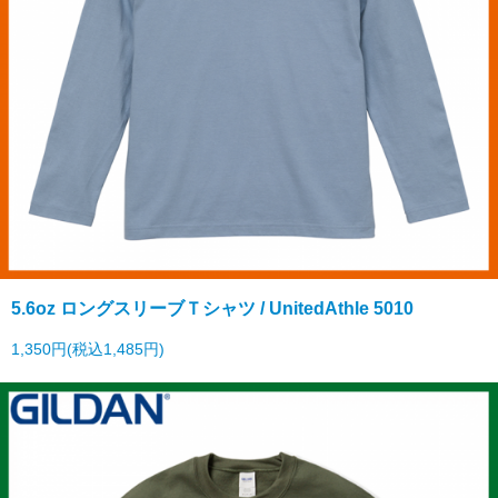
5.6oz ロングスリーブＴシャツ / UnitedAthle 5010
1,350円(税込1,485円)