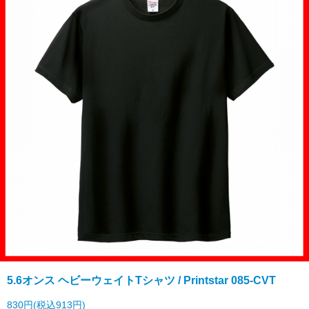
5.6オンス ヘビーウェイトTシャツ / Printstar 085-CVT
830円(税込913円)