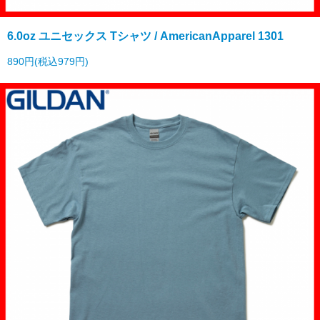
6.0oz ユニセックス Tシャツ / AmericanApparel 1301
890円(税込979円)