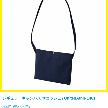
レギュラーキャンバス サコッシュ / UnitedAthle 1461
800円(税込880円)