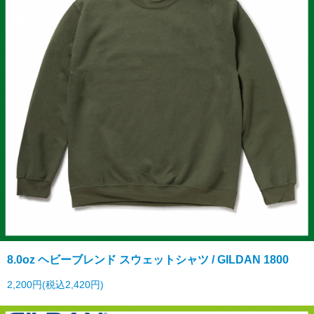
8.0oz ヘビーブレンド スウェットシャツ / GILDAN 1800
2,200円(税込2,420円)