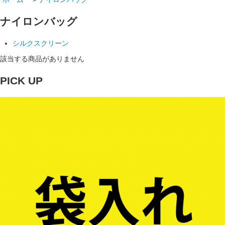
ナイロンバッグ
シルクスクリーン
該当する商品がありません
PICK UP