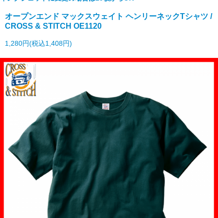
オープンエンド マックスウェイト ヘンリーネックTシャツ /
CROSS & STITCH OE1120
1,280円(税込1,408円)