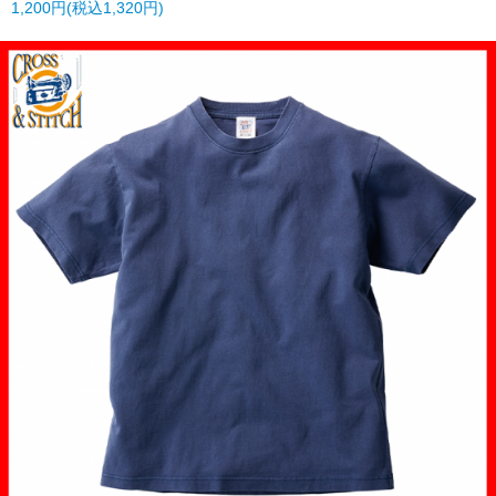
1,200円(税込1,320円)