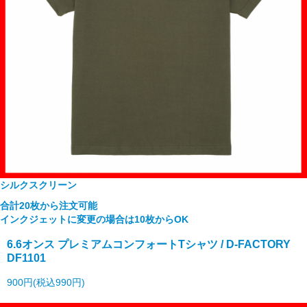
シルクスクリーン
合計20枚から注文可能
インクジェットに変更の場合は10枚からOK
6.6オンス プレミアムコンフォートTシャツ / D-FACTORY
DF1101
900円(税込990円)