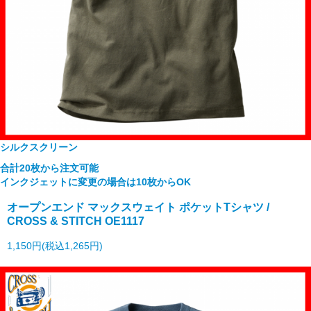
シルクスクリーン
合計20枚から注文可能
インクジェットに変更の場合は10枚からOK
オープンエンド マックスウェイト ポケットTシャツ /
CROSS & STITCH OE1117
1,150円(税込1,265円)