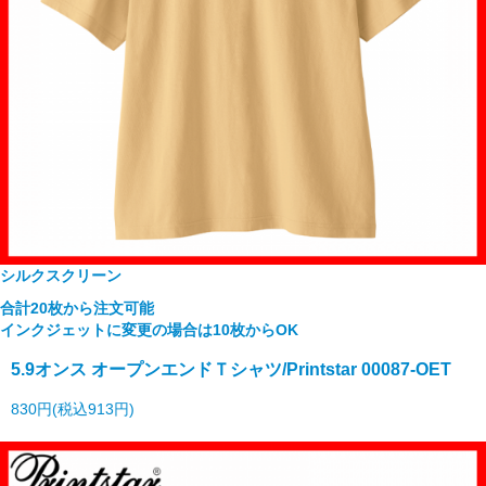
シルクスクリーン
合計20枚から注文可能
インクジェットに変更の場合は10枚からOK
5.9オンス オープンエンドＴシャツ/Printstar 00087-OET
830円(税込913円)