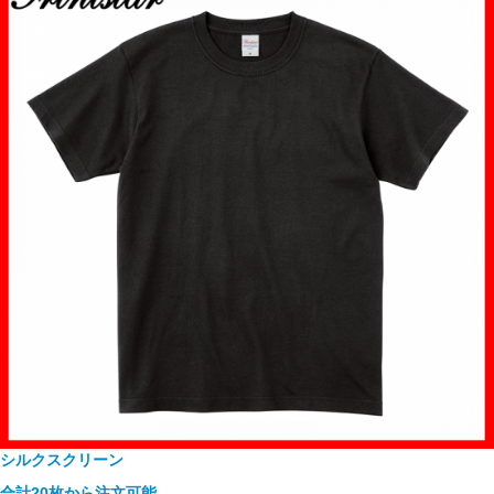
シルクスクリーン
合計20枚から注文可能