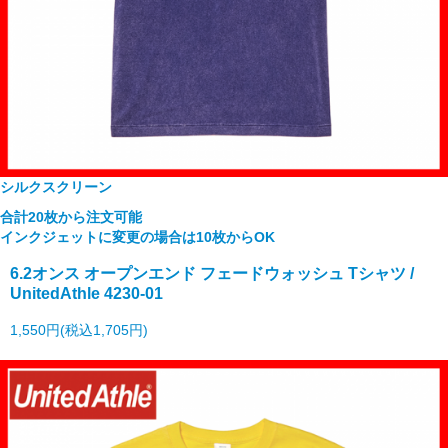
シルクスクリーン
合計20枚から注文可能
インクジェットに変更の場合は10枚からOK
6.2オンス オープンエンド フェードウォッシュ Tシャツ /
UnitedAthle 4230-01
1,550円(税込1,705円)