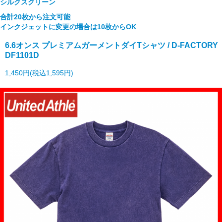
シルクスクリーン
合計20枚から注文可能
インクジェットに変更の場合は10枚からOK
6.6オンス プレミアムガーメントダイTシャツ / D-FACTORY
DF1101D
1,450円(税込1,595円)