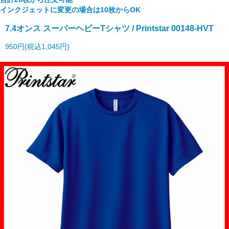
インクジェットに変更の場合は10枚からOK
7.4オンス スーパーヘビーTシャツ / Printstar 00148-HVT
950円(税込1,045円)