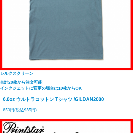
シルクスクリーン
合計20枚から注文可能
インクジェットに変更の場合は10枚からOK
6.0oz ウルトラコットン Tシャツ /GILDAN2000
850円(税込935円)