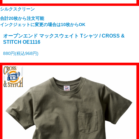
シルクスクリーン
合計20枚から注文可能
インクジェットに変更の場合は10枚からOK
オープンエンド マックスウェイト Tシャツ / CROSS &
STITCH OE1116
880円(税込968円)