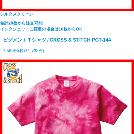
シルクスクリーン
合計20枚から注文可能
インクジェットに変更の場合は10枚からOK
ピグメントＴシャツ / CROSS & STITCH PGT-144
1,580円(税込1,738円)