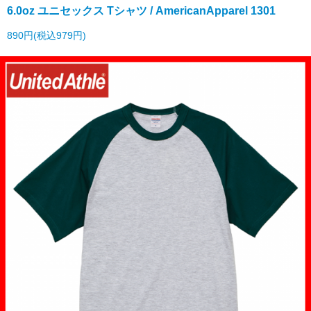
6.0oz ユニセックス Tシャツ / AmericanApparel 1301
890円(税込979円)