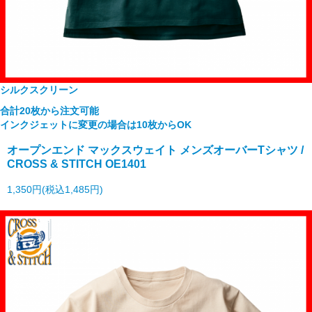
シルクスクリーン
合計20枚から注文可能
インクジェットに変更の場合は10枚からOK
オープンエンド マックスウェイト メンズオーバーTシャツ /
CROSS & STITCH OE1401
1,350円(税込1,485円)