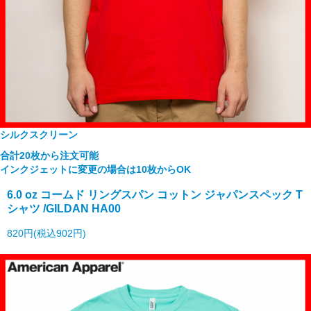
シルクスクリーン
合計20枚から注文可能
インクジェットに変更の場合は10枚からOK
6.0 oz コームド リングスパン コットン ジャパンスペック T
シャツ /GILDAN HA00
820円(税込902円)