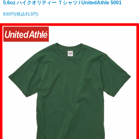
5.6oz ハイクオリティー Ｔシャツ / UnitedAthle 5001
830円(税込913円)