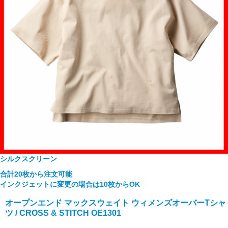
シルクスクリーン
合計20枚から注文可能
インクジェットに変更の場合は10枚からOK
オープンエンド マックスウェイト ウィメンズオーバーTシャ
ツ / CROSS & STITCH OE1301