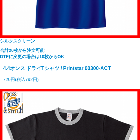
シルクスクリーン
合計20枚から注文可能
DTFに変更の場合は10枚からOK
4.4オンス ドライTシャツ / Printstar 00300-ACT
720円(税込792円)