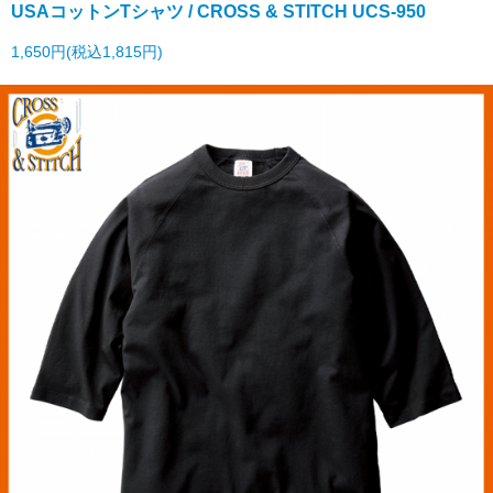
USAコットンTシャツ / CROSS & STITCH UCS-950
1,650円(税込1,815円)