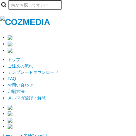
トップ
ご注文の流れ
テンプレートダウンロード
FAQ
お問い合わせ
印刷方法
メルマガ登録・解除
ホーム
>
半袖Tシャツ