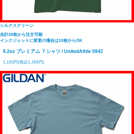
シルクスクリーン
合計20枚から注文可能
インクジェットに変更の場合は10枚からOK
6.2oz プレミアム Ｔシャツ / UnitedAthle 5942
1,150円(税込1,265円)