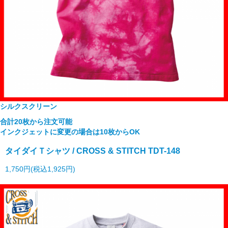
シルクスクリーン
合計20枚から注文可能
インクジェットに変更の場合は10枚からOK
タイダイＴシャツ / CROSS & STITCH TDT-148
1,750円(税込1,925円)