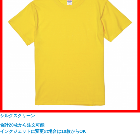
シルクスクリーン
合計20枚から注文可能
インクジェットに変更の場合は10枚からOK