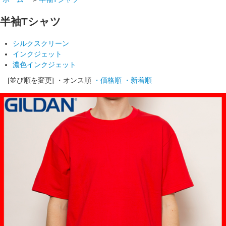
半袖Tシャツ
シルクスクリーン
インクジェット
濃色インクジェット
[並び順を変更]
・オンス順
・価格順
・新着順