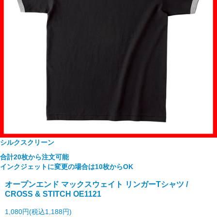
シルクスクリーン
合計20枚から注文可能
インクジェットに変更の場合は10枚からOK
オープンエンド マックスウェイト リンガーTシャツ /
CROSS & STITCH OE1121
1,080円(税込1,188円)