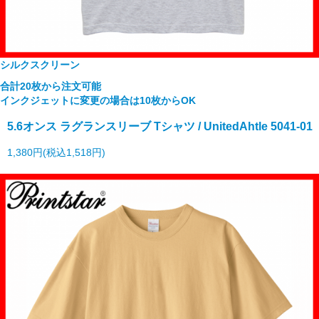
シルクスクリーン
合計20枚から注文可能
インクジェットに変更の場合は10枚からOK
5.6オンス ラグランスリーブ Tシャツ / UnitedAhtle 5041-01
1,380円(税込1,518円)