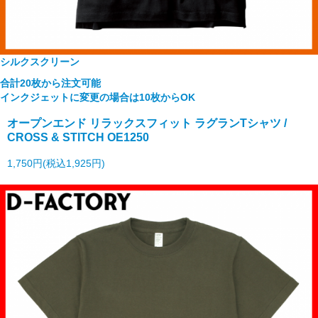
シルクスクリーン
合計20枚から注文可能
インクジェットに変更の場合は10枚からOK
オープンエンド リラックスフィット ラグランTシャツ /
CROSS & STITCH OE1250
1,750円(税込1,925円)