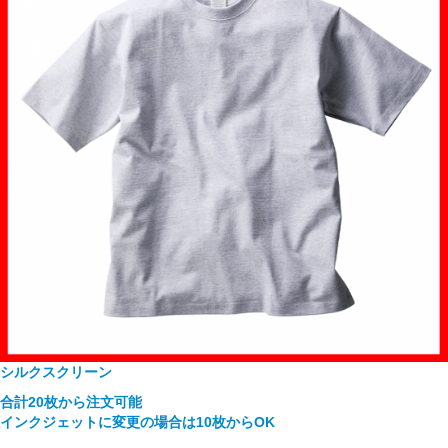
シルクスクリーン
合計20枚から注文可能
インクジェットに変更の場合は10枚からOK