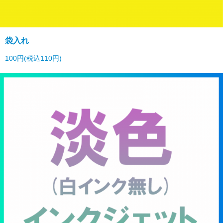
袋入れ
100円(税込110円)