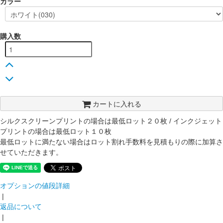
カラー
購入数
カートに入れる
シルクスクリーンプリントの場合は最低ロット２０枚 / インクジェット
プリントの場合は最低ロット１０枚
最低ロットに満たない場合はロット割れ手数料を見積もりの際に加算さ
せていただきます。
オプションの値段詳細
|
返品について
|