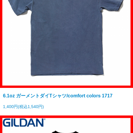
6.1oz ガーメントダイTシャツ/comfort colors 1717
1,400円(税込1,540円)