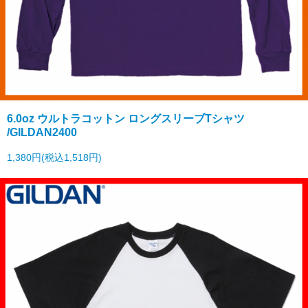
6.0oz ウルトラコットン ロングスリーブTシャツ
/GILDAN2400
1,380円(税込1,518円)