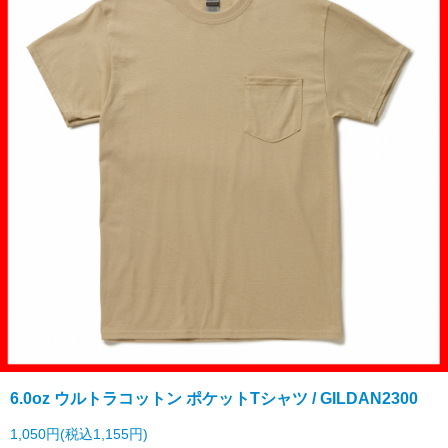
6.0oz ウルトラコットン ポケットTシャツ / GILDAN2300
1,050円(税込1,155円)