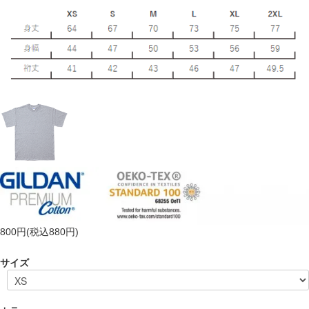
800円(税込880円)
サイズ