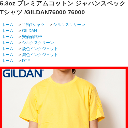
5.3oz プレミアムコットン ジャパンスペック
Tシャツ /GILDAN76000
76000
ホーム
>
半袖Tシャツ
>
シルクスクリーン
ホーム
>
GILDAN
ホーム
>
安価価格帯
ホーム
>
シルクスクリーン
ホーム
>
淡色インクジェット
ホーム
>
濃色インクジェット
ホーム
>
DTF