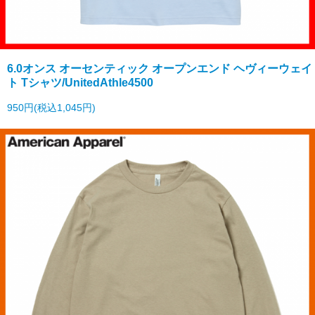
6.0オンス オーセンティック オープンエンド ヘヴィーウェイ
ト Tシャツ/UnitedAthle4500
950円(税込1,045円)