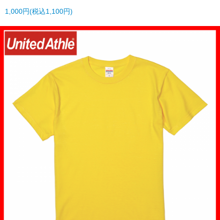
1,000円(税込1,100円)