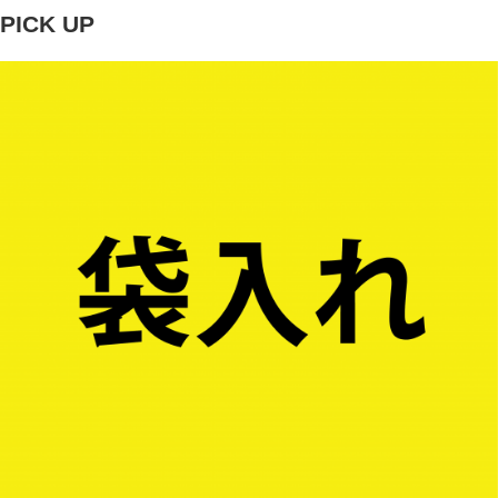
PICK UP