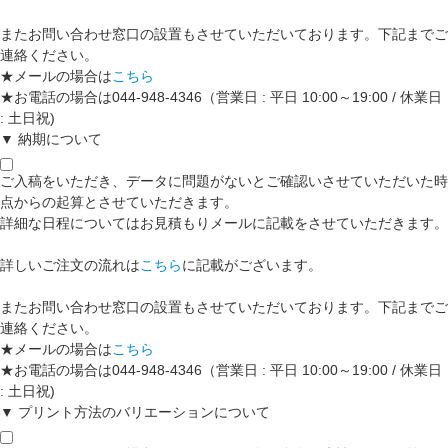
またお問い合わせ窓口の設置もさせていただいております。下記までご
連絡ください。
★メールの場合は
こちら
★お電話の場合は044-948-4346（営業日 : 平日 10:00～19:00 / 休業日
: 土日祝)
▼ 納期について
ご入稿をいただき、データに問題がないとご確認いさせていただいた時
点からの起算とさせていただきます。
詳細な日程についてはお見積もりメールに記載をさせていただきます。
詳しいご注文の流れは
こちら
に記載がございます。
またお問い合わせ窓口の設置もさせていただいております。下記までご
連絡ください。
★メールの場合は
こちら
★お電話の場合は044-948-4346（営業日 : 平日 10:00～19:00 / 休業日
: 土日祝)
▼ プリント方法のバリエーションについて