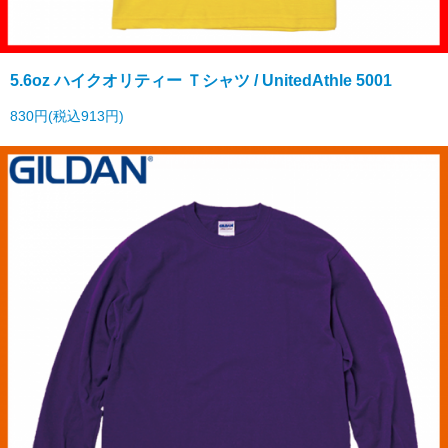
5.6oz ハイクオリティー Ｔシャツ / UnitedAthle 5001
830円(税込913円)