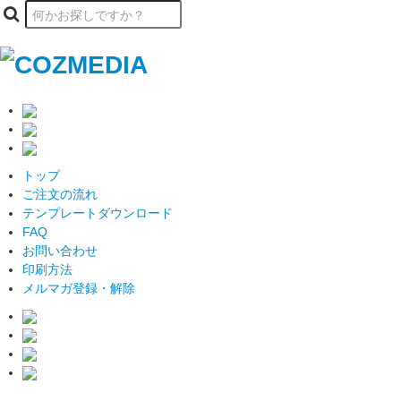
トップ
ご注文の流れ
テンプレートダウンロード
FAQ
お問い合わせ
印刷方法
メルマガ登録・解除