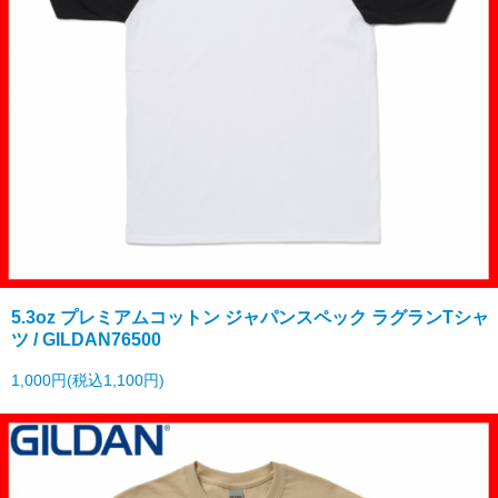
5.3oz プレミアムコットン ジャパンスペック ラグランTシャ
ツ / GILDAN76500
1,000円(税込1,100円)