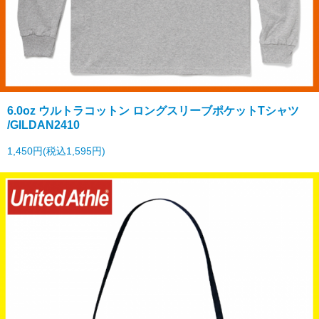
6.0oz ウルトラコットン ロングスリーブポケットTシャツ
/GILDAN2410
1,450円(税込1,595円)