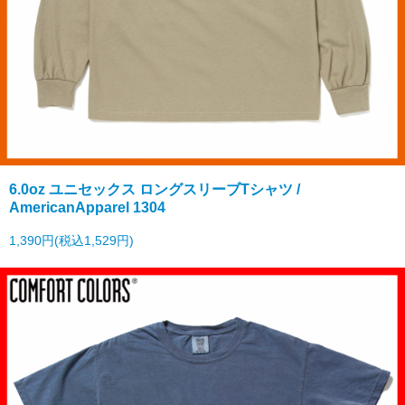
6.0oz ユニセックス ロングスリーブTシャツ /
AmericanApparel 1304
1,390円(税込1,529円)