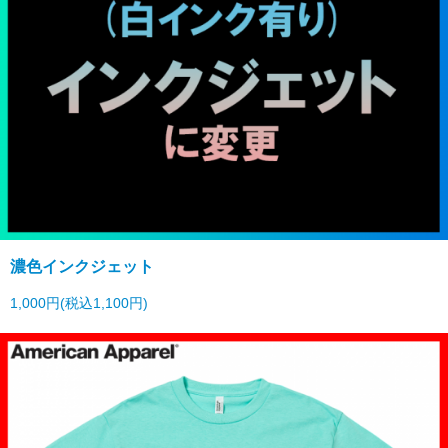
濃色インクジェット
1,000円(税込1,100円)