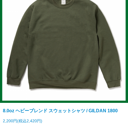
8.0oz ヘビーブレンド スウェットシャツ / GILDAN 1800
2,200円(税込2,420円)