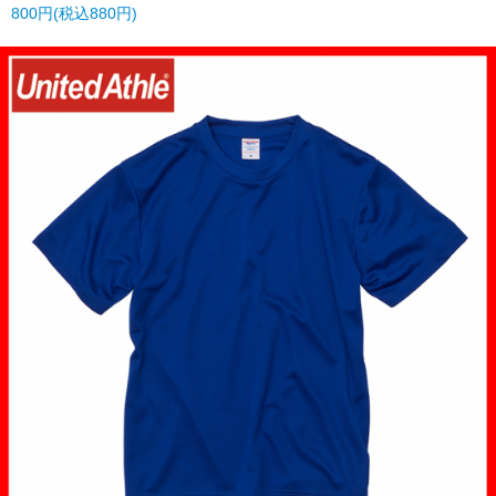
800円(税込880円)