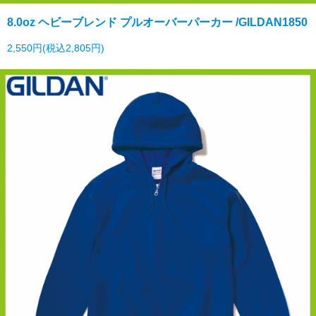
8.0oz ヘビーブレンド プルオーバーパーカー /GILDAN1850
2,550円(税込2,805円)