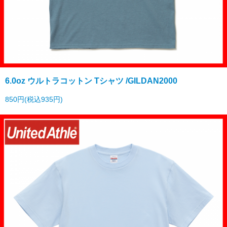
6.0oz ウルトラコットン Tシャツ /GILDAN2000
850円(税込935円)