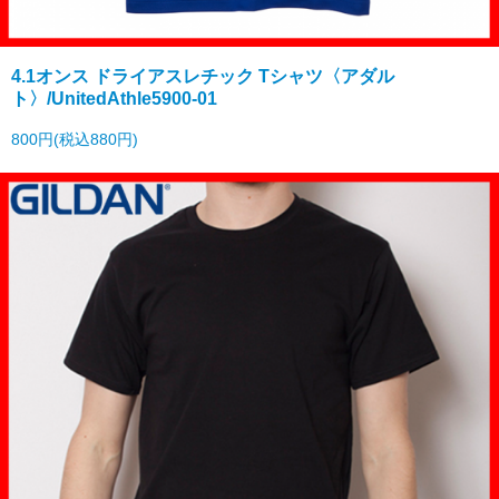
4.1オンス ドライアスレチック Tシャツ〈アダル
ト〉/UnitedAthle5900-01
800円(税込880円)