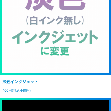
淡色インクジェット
400円(税込440円)