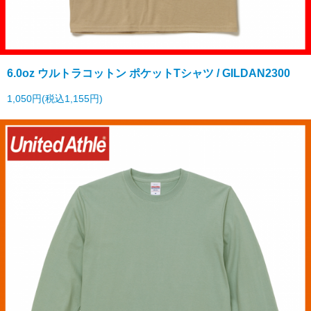
6.0oz ウルトラコットン ポケットTシャツ / GILDAN2300
1,050円(税込1,155円)