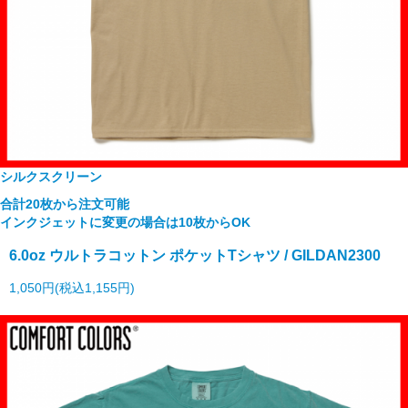
シルクスクリーン
合計20枚から注文可能
インクジェットに変更の場合は10枚からOK
6.0oz ウルトラコットン ポケットTシャツ / GILDAN2300
1,050円(税込1,155円)