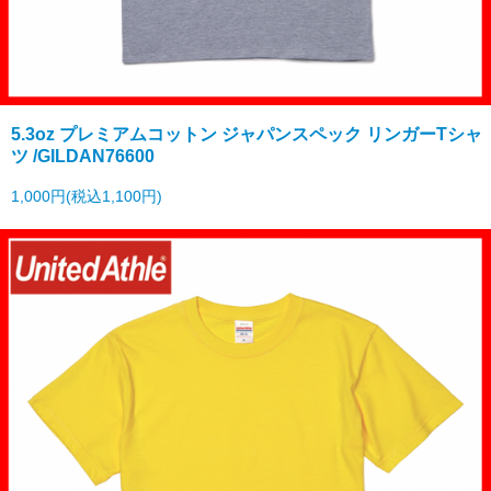
5.3oz プレミアムコットン ジャパンスペック リンガーTシャ
ツ /GILDAN76600
1,000円(税込1,100円)