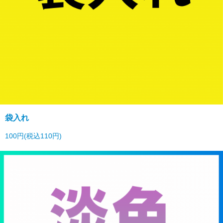
袋入れ
100円(税込110円)