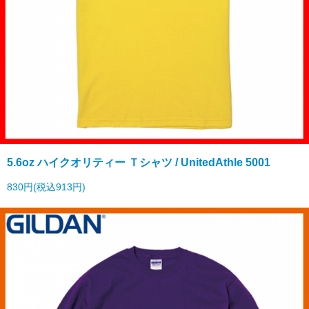
5.6oz ハイクオリティー Ｔシャツ / UnitedAthle 5001
830円(税込913円)