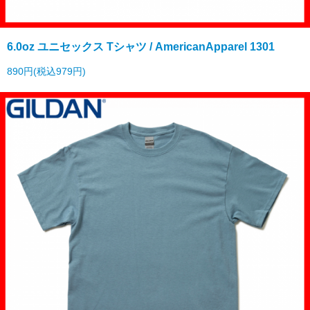
6.0oz ユニセックス Tシャツ / AmericanApparel 1301
890円(税込979円)