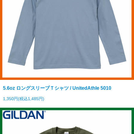
5.6oz ロングスリーブＴシャツ / UnitedAthle 5010
1,350円(税込1,485円)