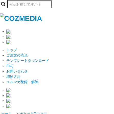
トップ
ご注文の流れ
テンプレートダウンロード
FAQ
お問い合わせ
印刷方法
メルマガ登録・解除
ホーム
>
ポケットTシャツ