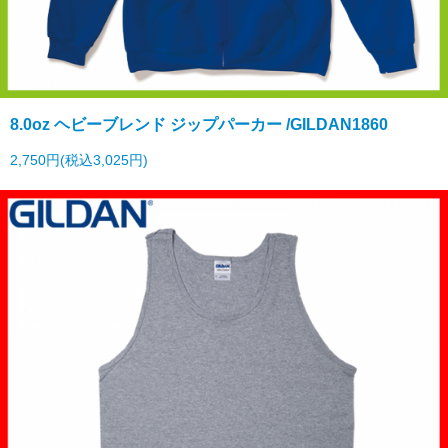
8.0oz ヘビーブレンド ジップパーカー /GILDAN1860
2,750円(税込3,025円)