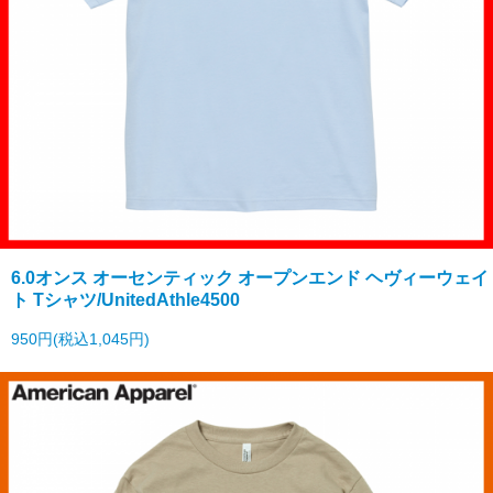
6.0オンス オーセンティック オープンエンド ヘヴィーウェイ
ト Tシャツ/UnitedAthle4500
950円(税込1,045円)