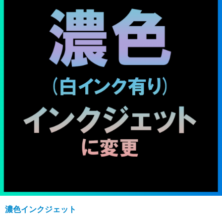
濃色インクジェット