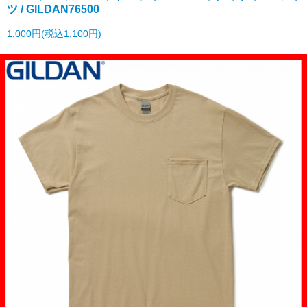
ツ / GILDAN76500
1,000円(税込1,100円)