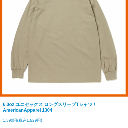
6.0oz ユニセックス ロングスリーブTシャツ /
AmericanApparel 1304
1,390円(税込1,529円)