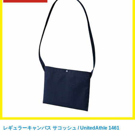
レギュラーキャンバス サコッシュ / UnitedAthle 1461