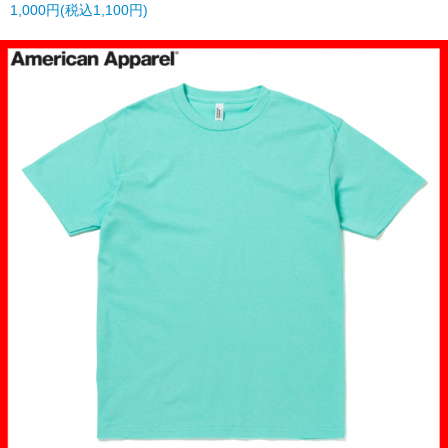
1,000円(税込1,100円)