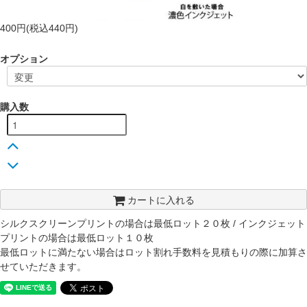
400円(税込440円)
オプション
購入数
カートに入れる
シルクスクリーンプリントの場合は最低ロット２０枚 / インクジェット
プリントの場合は最低ロット１０枚
最低ロットに満たない場合はロット割れ手数料を見積もりの際に加算さ
せていただきます。