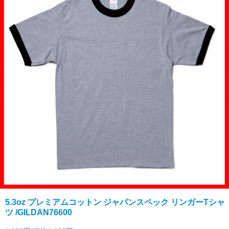
5.3oz プレミアムコットン ジャパンスペック リンガーTシャ
ツ /GILDAN76600