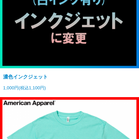
濃色インクジェット
1,000円(税込1,100円)