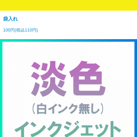
袋入れ
100円(税込110円)