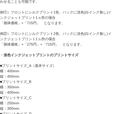
わせることも可能です。
例①）フロントにシルクプリント1色、バックに淡色(白インク無し)イ
ンクジェットプリント1ヵ所の場合
「個体価格」+「715円」 となります。
例②）フロントにシルクプリント2色、バックに淡色(白インク無し)イ
ンクジェットプリント1ヵ所の場合
「個体価格」+「275円」+「715円」 となります。
・淡色インクジェットプリントのプリントサイズ
■プリントサイズ_A（基本サイズ）
横：400mm
縦：450mm
■プリントサイズ_B
横：350mm
縦：400mm
■プリントサイズ_C
横：250mm
縦：300mm
■プリントサイズ_D