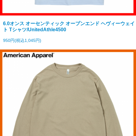
6.0オンス オーセンティック オープンエンド ヘヴィーウェイ
ト Tシャツ/UnitedAthle4500
950円(税込1,045円)