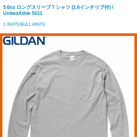
5.6oz ロングスリーブＴシャツ (1.6インチリブ付) /
UnitedAthle 5011
1,350円(税込1,485円)