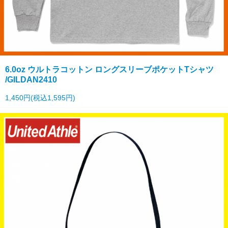
6.0oz ウルトラコットン ロングスリーブポケットTシャツ
/GILDAN2410
1,450円(税込1,595円)