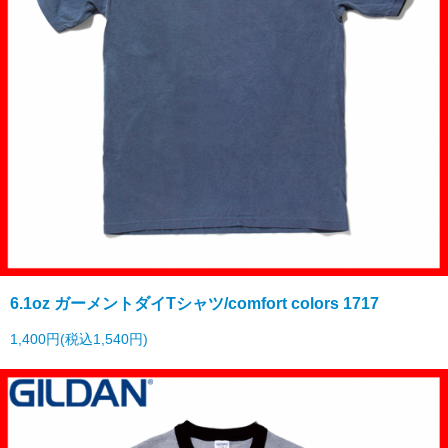
6.1oz ガーメントダイTシャツ/comfort colors 1717
1,400円(税込1,540円)