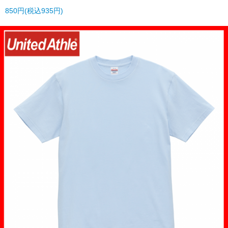
850円(税込935円)