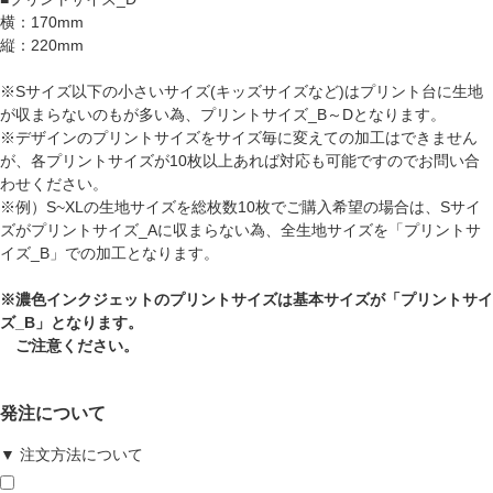
横：170mm
縦：220mm
※Sサイズ以下の小さいサイズ(キッズサイズなど)はプリント台に生地
が収まらないのもが多い為、プリントサイズ_B～Dとなります。
※デザインのプリントサイズをサイズ毎に変えての加工はできません
が、各プリントサイズが10枚以上あれば対応も可能ですのでお問い合
わせください。
※例）S~XLの生地サイズを総枚数10枚でご購入希望の場合は、Sサイ
ズがプリントサイズ_Aに収まらない為、全生地サイズを「プリントサ
イズ_B」での加工となります。
※濃色インクジェットのプリントサイズは基本サイズが「プリントサイ
ズ_B」となります。
ご注意ください。
発注について
▼ 注文方法について