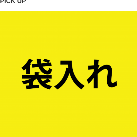
PICK UP