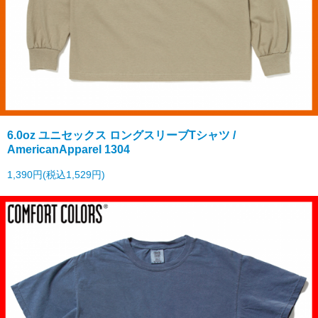
6.0oz ユニセックス ロングスリーブTシャツ /
AmericanApparel 1304
1,390円(税込1,529円)