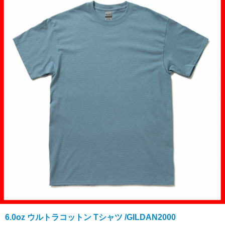
6.0oz ウルトラコットン Tシャツ /GILDAN2000