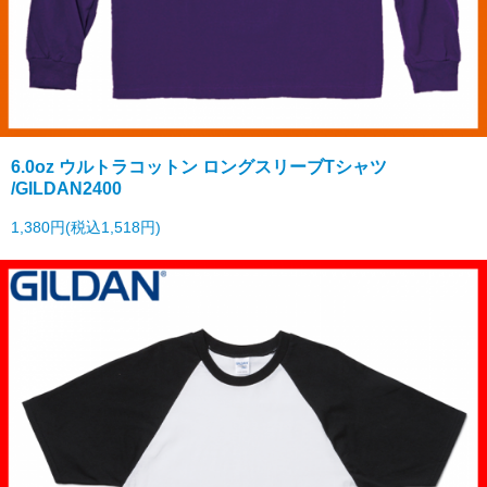
6.0oz ウルトラコットン ロングスリーブTシャツ
/GILDAN2400
1,380円(税込1,518円)