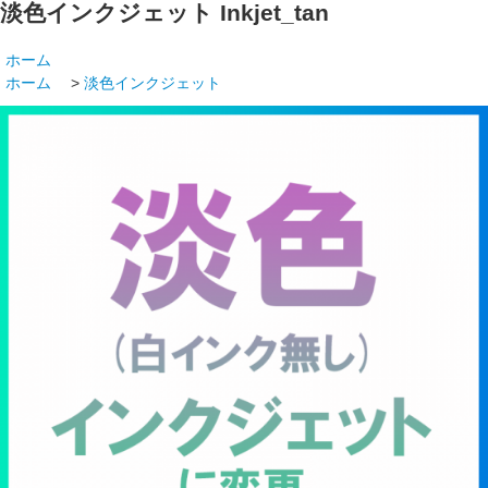
淡色インクジェット
Inkjet_tan
ホーム
ホーム
>
淡色インクジェット