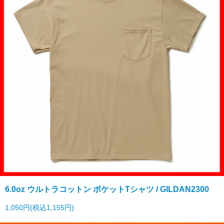
6.0oz ウルトラコットン ポケットTシャツ / GILDAN2300
1,050円(税込1,155円)