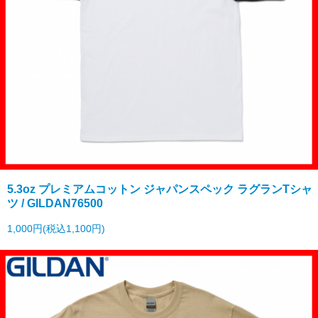
5.3oz プレミアムコットン ジャパンスペック ラグランTシャ
ツ / GILDAN76500
1,000円(税込1,100円)