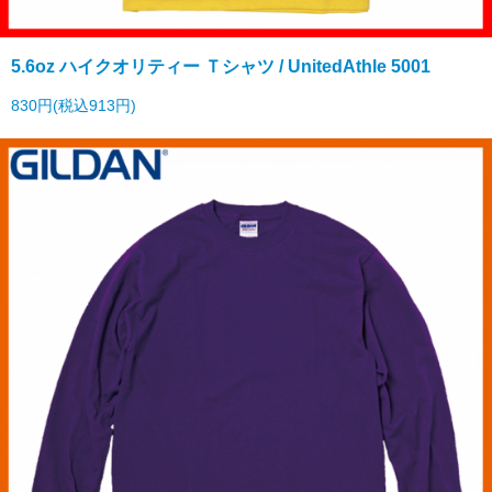
5.6oz ハイクオリティー Ｔシャツ / UnitedAthle 5001
830円(税込913円)