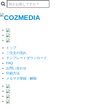
トップ
ご注文の流れ
テンプレートダウンロード
FAQ
お問い合わせ
印刷方法
メルマガ登録・解除