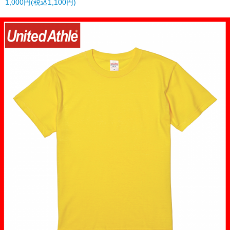
1,000円(税込1,100円)