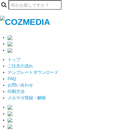
トップ
ご注文の流れ
テンプレートダウンロード
FAQ
お問い合わせ
印刷方法
メルマガ登録・解除