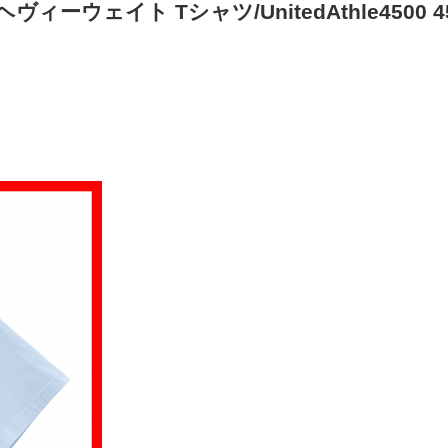
ィーウェイト Tシャツ/UnitedAthle4500
4