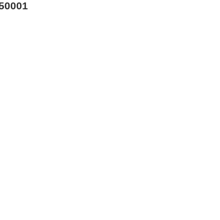
50001