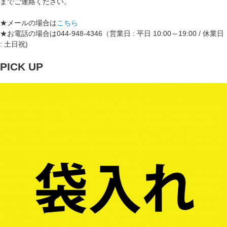
までご連絡ください。
★メールの場合は
こちら
★お電話の場合は044-948-4346（営業日 : 平日 10:00～19:00 / 休業日
: 土日祝)
PICK UP