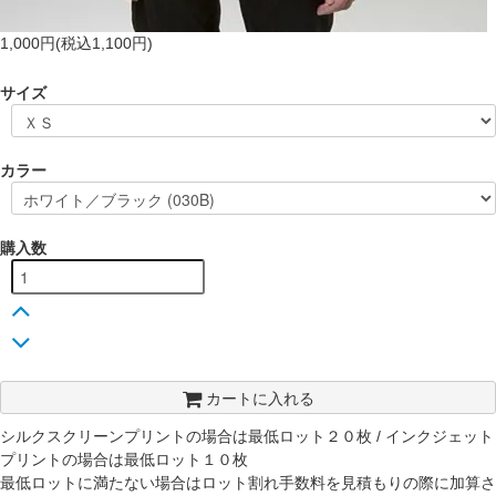
1,000円(税込1,100円)
サイズ
カラー
購入数
カートに入れる
シルクスクリーンプリントの場合は最低ロット２０枚 / インクジェット
プリントの場合は最低ロット１０枚
最低ロットに満たない場合はロット割れ手数料を見積もりの際に加算さ