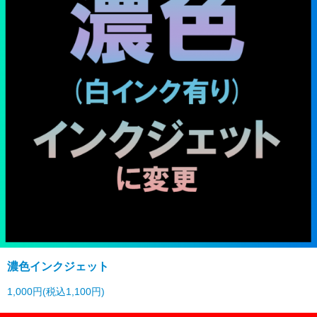
濃色インクジェット
1,000円(税込1,100円)