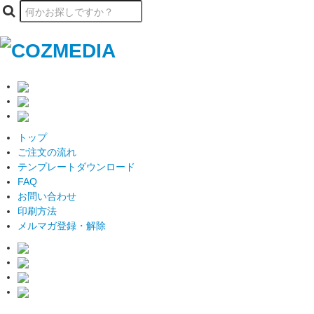
トップ
ご注文の流れ
テンプレートダウンロード
FAQ
お問い合わせ
印刷方法
メルマガ登録・解除