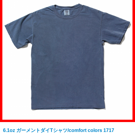
6.1oz ガーメントダイTシャツ/comfort colors 1717