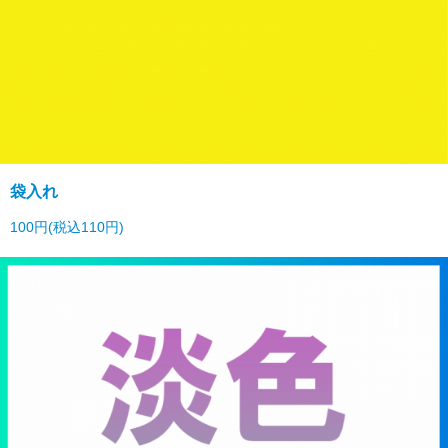
袋入れ
100円(税込110円)