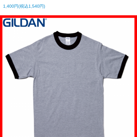
1,400円(税込1,540円)