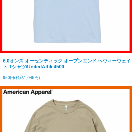
6.0オンス オーセンティック オープンエンド ヘヴィーウェイ
ト Tシャツ/UnitedAthle4500
950円(税込1,045円)