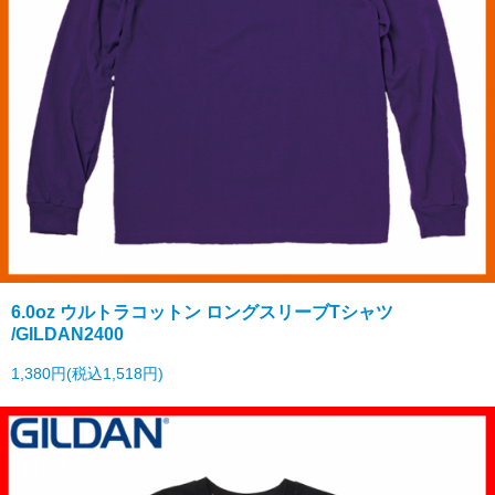
6.0oz ウルトラコットン ロングスリーブTシャツ
/GILDAN2400
1,380円(税込1,518円)