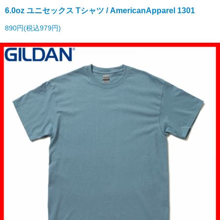
6.0oz ユニセックス Tシャツ / AmericanApparel 1301
890円(税込979円)