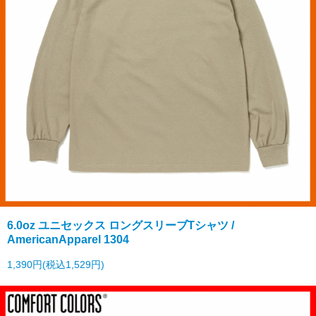
6.0oz ユニセックス ロングスリーブTシャツ /
AmericanApparel 1304
1,390円(税込1,529円)