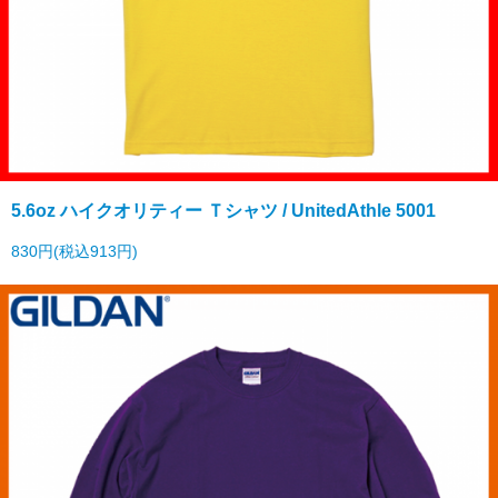
5.6oz ハイクオリティー Ｔシャツ / UnitedAthle 5001
830円(税込913円)