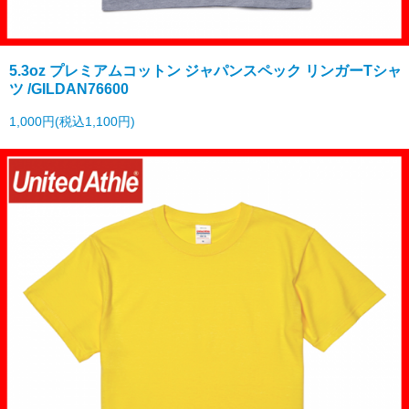
5.3oz プレミアムコットン ジャパンスペック リンガーTシャ
ツ /GILDAN76600
1,000円(税込1,100円)